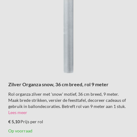
Zilver Organza snow, 36 cm breed, rol 9 meter
Rol organza zilver met 'snow' motief, 36 cm breed, 9 meter.
Maak brede strikken, versier de feesttafel, decoreer cadeaus of
gebruik in ballondecoraties. Betreft rol van 9 meter aan 1 stuk.
Lees meer
€ 5,10
Prijs per rol
Op voorraad