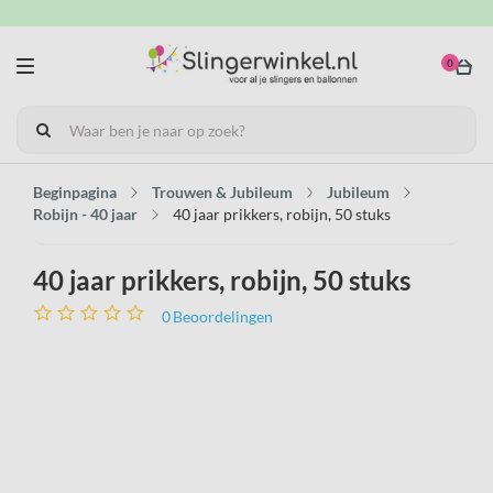
0
Beginpagina
Trouwen & Jubileum
Jubileum
Robijn - 40 jaar
40 jaar prikkers, robijn, 50 stuks
40 jaar prikkers, robijn, 50 stuks
0
Beoordelingen