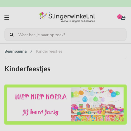
0
Beginpagina
Kinderfeestjes
Kinderfeestjes