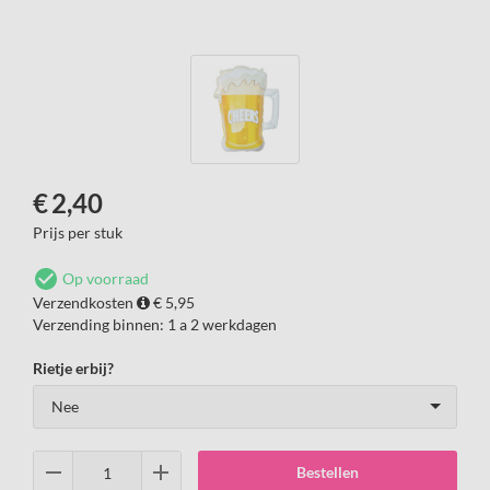
€
2,40
Prijs per stuk
Op voorraad
Verzendkosten
€ 5,95
Verzending binnen:
1 a 2 werkdagen
Rietje erbij?
Bestellen