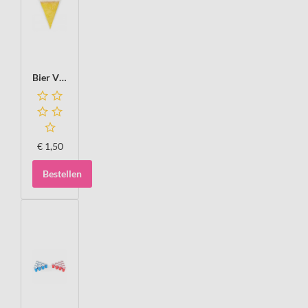
Bier Vlaggenlijn, 10 meter
€
1,50
Bestellen