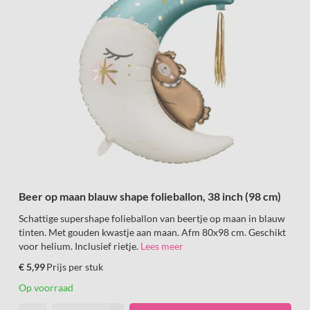
Beer op maan blauw shape folieballon, 38 inch (98 cm)
Schattige supershape folieballon van beertje op maan in blauw
tinten. Met gouden kwastje aan maan. Afm 80x98 cm. Geschikt
voor helium. Inclusief rietje.
Lees meer
€ 5,99
Prijs per stuk
Op voorraad