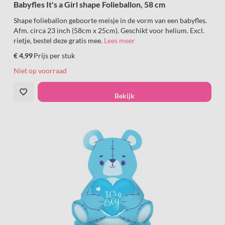
Babyfles It's a Girl shape Folieballon, 58 cm
Shape folieballon geboorte meisje in de vorm van een babyfles.
Afm. circa 23 inch (58cm x 25cm). Geschikt voor helium. Excl.
rietje, bestel deze gratis mee.
Lees meer
€ 4,99
Prijs per stuk
Niet op voorraad
Bekijk