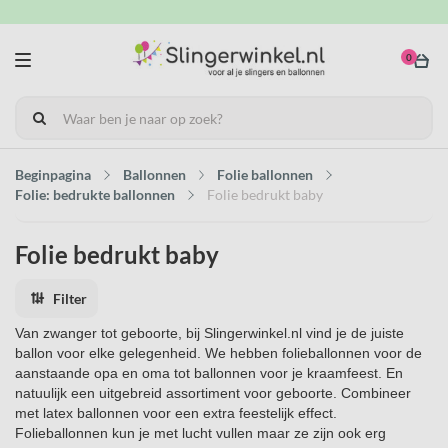
0
Beginpagina
Ballonnen
Folie ballonnen
Folie: bedrukte ballonnen
Folie bedrukt baby
Folie bedrukt baby
Filter
Van zwanger tot geboorte, bij Slingerwinkel.nl vind je de juiste
ballon voor elke gelegenheid. We hebben folieballonnen voor de
aanstaande opa en oma tot ballonnen voor je kraamfeest. En
natuulijk een uitgebreid assortiment voor geboorte. Combineer
met latex ballonnen voor een extra feestelijk effect.
Folieballonnen kun je met lucht vullen maar ze zijn ook erg