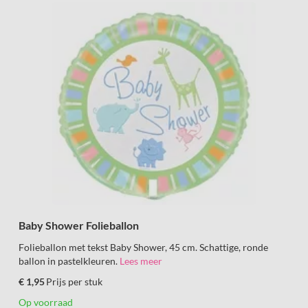
Baby Shower Folieballon
Folieballon met tekst Baby Shower, 45 cm. Schattige, ronde
ballon in pastelkleuren.
Lees meer
€ 1,95
Prijs per stuk
Op voorraad