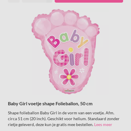
Baby Girl voetje shape Folieballon, 50 cm
Shape folieballon Baby Girl in de vorm van een voetje. Afm.
circa 51 cm (20 inch). Geschikt voor helium. Standaard zonder
rietje geleverd, deze kun je gratis mee bestellen.
Lees meer