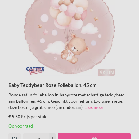
Baby Teddybear Roze Folieballon, 45 cm
Ronde satijn folieballon in babyroze met schattige teddybeer
aan ballonnen, 45 cm. Geschikt voor helium. Exclusief rietje,
deze bestel je gratis mee (zie onderaan).
Lees meer
€ 5,50
Prijs per stuk
Op voorraad