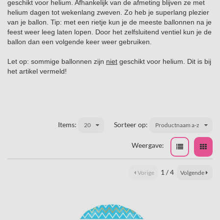
geschikt voor helium. Afhankelijk van de afmeting blijven ze met
helium dagen tot wekenlang zweven. Zo heb je superlang plezier
van je ballon. Tip: met een rietje kun je de meeste ballonnen na je
feest weer leeg laten lopen. Door het zelfsluitend ventiel kun je de
ballon dan een volgende keer weer gebruiken.
Let op: sommige ballonnen zijn
niet
geschikt voor helium. Dit is bij
het artikel vermeld!
Items:
Sorteer op:
20
Productnaam a-z
Weergave:
1 / 4
Vorige
Volgende