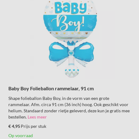
Baby Boy Folieballon rammelaar, 91 cm
Shape folieballon Baby Boy, in de vorm van een grote
rammelaar. Afm. circa 91 cm (36 inch) hoog. Ook geschikt voor
helium. Standaard zonder rietje geleverd, deze kun je gratis mee
bestellen.
Lees meer
€ 4,95
Prijs per stuk
Op voorraad