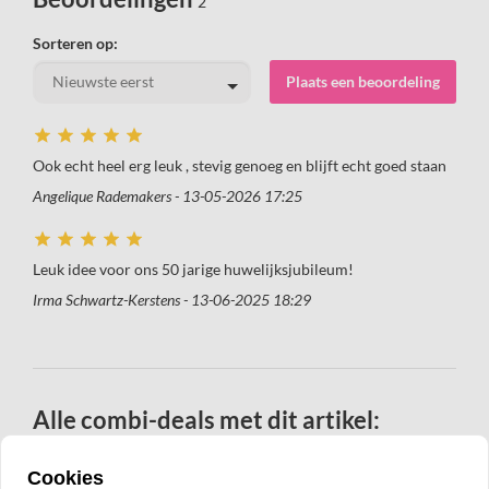
2
Sorteren op:
Plaats een beoordeling
Ook echt heel erg leuk , stevig genoeg en blijft echt goed staan
Angelique Rademakers - 13-05-2026 17:25
Leuk idee voor ons 50 jarige huwelijksjubileum!
Irma Schwartz-Kerstens - 13-06-2025 18:29
Alle combi-deals met dit artikel:
Met gratis rietje
Cookies