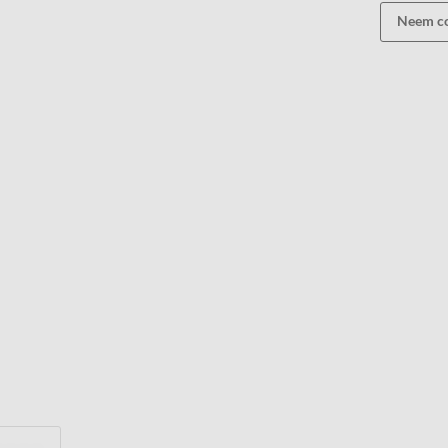
Neem co