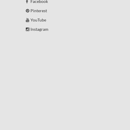
Facebook
Pinterest
YouTube
Instagram