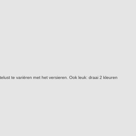
telust te variëren met het versieren. Ook leuk: draai 2 kleuren