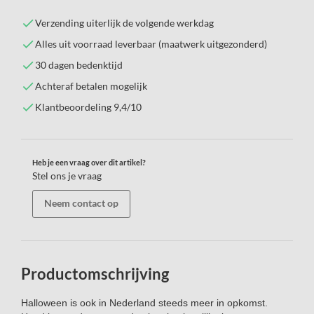
Verzending uiterlijk de volgende werkdag
Alles uit voorraad leverbaar (maatwerk uitgezonderd)
30 dagen bedenktijd
Achteraf betalen mogelijk
Klantbeoordeling 9,4/10
Heb je een vraag over dit artikel?
Stel ons je vraag
Neem contact op
Productomschrijving
Halloween is ook in Nederland steeds meer in opkomst.