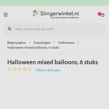
0
Beginpagina
Feestdagen
Halloween
Halloween mixed balloons, 6 stuks
Halloween mixed balloons, 6 stuks
0
Beoordelingen