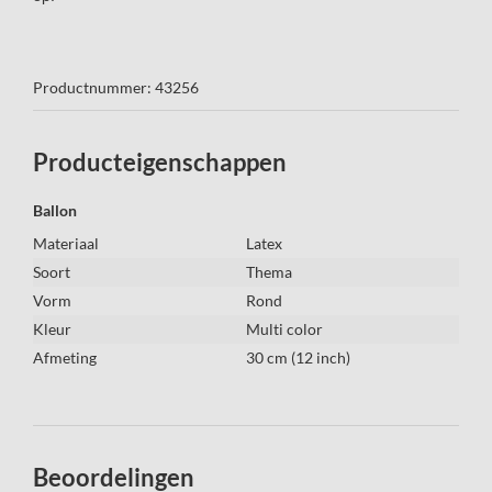
Productnummer: 43256
Producteigenschappen
Ballon
Materiaal
Latex
Soort
Thema
Vorm
Rond
Kleur
Multi color
Afmeting
30 cm (12 inch)
Beoordelingen