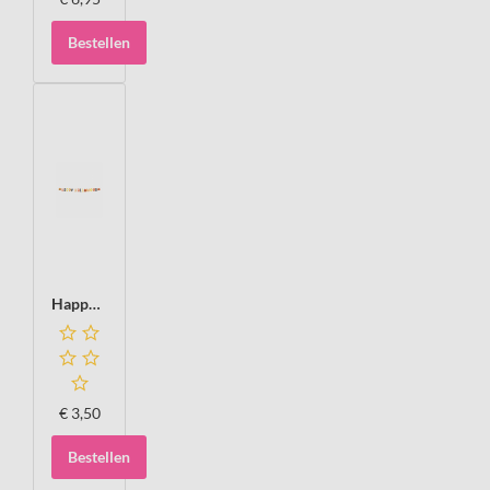
Bestellen
Happy Halloween letterslinger
€
3,50
Bestellen