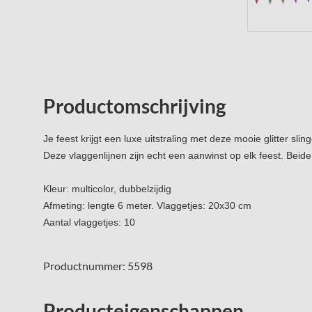
Productomschrijving
Je feest krijgt een luxe uitstraling met deze mooie glitter sling
Deze vlaggenlijnen zijn echt een aanwinst op elk feest. Beide (
Kleur: multicolor, dubbelzijdig
Afmeting: lengte 6 meter. Vlaggetjes: 20x30 cm
Aantal vlaggetjes: 10
Productnummer: 5598
Producteigenschappen