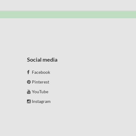
Social media
Facebook
Pinterest
YouTube
Instagram