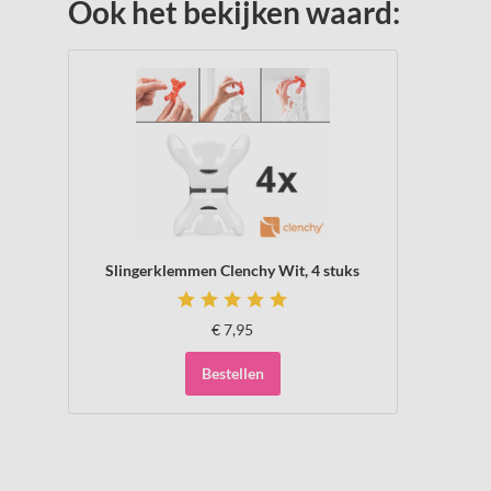
Ook het bekijken waard:
Slingerklemmen Clenchy Wit, 4 stuks
€
7,95
Bestellen