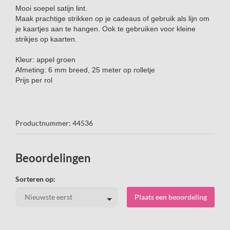
Mooi soepel satijn lint.
Maak prachtige strikken op je cadeaus of gebruik als lijn om
je kaartjes aan te hangen. Ook te gebruiken voor kleine
strikjes op kaarten.
Kleur: appel groen
Afmeting: 6 mm breed, 25 meter op rolletje
Prijs per rol
Productnummer: 44536
Beoordelingen
Sorteren op:
Plaats een beoordeling