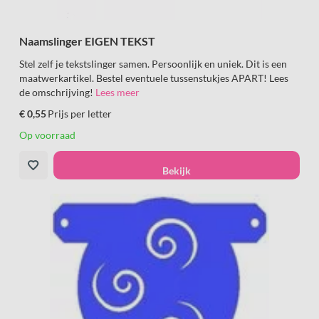
Naamslinger EIGEN TEKST
Stel zelf je tekstslinger samen. Persoonlijk en uniek. Dit is een
maatwerkartikel. Bestel eventuele tussenstukjes APART! Lees
de omschrijving!
Lees meer
€ 0,55
Prijs per letter
Op voorraad
Bekijk