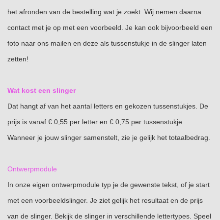
het afronden van de bestelling wat je zoekt. Wij nemen daarna
contact met je op met een voorbeeld. Je kan ook bijvoorbeeld een
foto naar ons mailen en deze als tussenstukje in de slinger laten
zetten!
Wat kost een slinger
Dat hangt af van het aantal letters en gekozen tussenstukjes. De
prijs is vanaf € 0,55 per letter en € 0,75 per tussenstukje.
Wanneer je jouw slinger samenstelt, zie je gelijk het totaalbedrag.
Ontwerpmodule
In onze eigen ontwerpmodule typ je de gewenste tekst, of je start
met een voorbeeldslinger. Je ziet gelijk het resultaat en de prijs
van de slinger. Bekijk de slinger in verschillende lettertypes. Speel