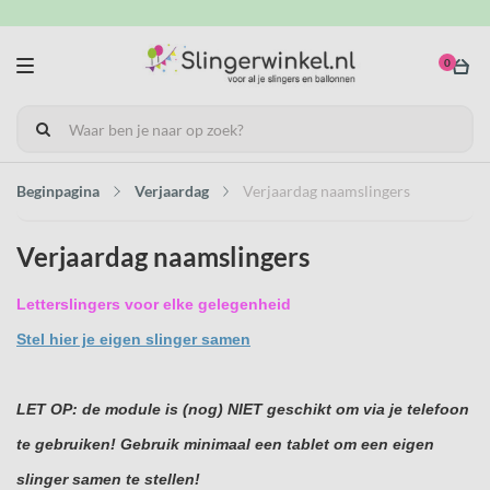
0
Beginpagina
Verjaardag
Verjaardag naamslingers
Verjaardag naamslingers
Letterslingers voor elke gelegenheid
Stel hier je eigen slinger samen
LET OP: de module is (nog) NIET geschikt om via je telefoon
te gebruiken! Gebruik minimaal een tablet om een eigen
slinger samen te stellen!